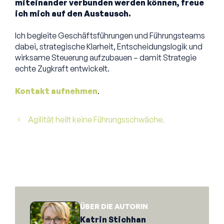
miteinander verbunden werden können, freue
ich mich auf den Austausch.
Ich begleite Geschäftsführungen und Führungsteams
dabei, strategische Klarheit, Entscheidungslogik und
wirksame Steuerung aufzubauen – damit Strategie
echte Zugkraft entwickelt.
Kontakt aufnehmen
.
Agilität heilt keine Führungsschwäche.
ÜBER DIE AUTORIN
Katrin Stichhan