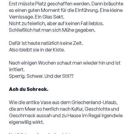
Erst müsste Platz geschaffen werden. Dann bräuchte
es einen guten Moment für die Einführung. Eine kleine
Vernissage. Ein Glas Sekt.
Nicht zu feierlich, aber auf keinen Fall lieblos.
Schließlich hat man sich Mühe gegeben.
Dafür ist heute natürlich keine Zeit.
Also bleibt sie in der Kiste.
Nach einigen Wochen schaut man wieder hin und ist
irritiert.
Sperrig. Schwer. Und der Stil??
Ach du Schreck.
Wie die antike Vase aus dem Griechenland-Urlaub,
die am Meer so herrlich nach Kultur, Geschichte und
Geschmack aussah und zu Hause im Regal irgendwie
eigenwillig wirkt.