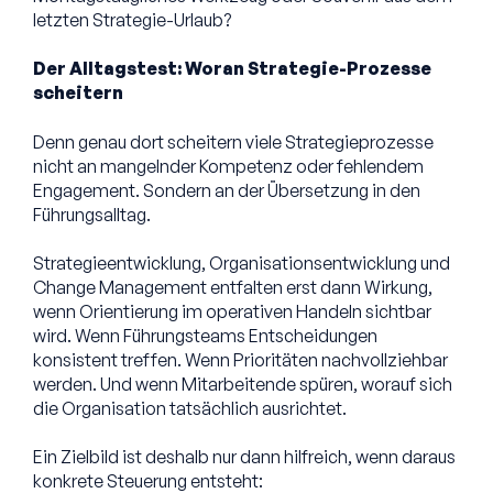
letzten Strategie-Urlaub?
Der Alltagstest: Woran Strategie-Prozesse
scheitern
Denn genau dort scheitern viele Strategieprozesse
nicht an mangelnder Kompetenz oder fehlendem
Engagement. Sondern an der Übersetzung in den
Führungsalltag.
Strategieentwicklung, Organisationsentwicklung und
Change Management entfalten erst dann Wirkung,
wenn Orientierung im operativen Handeln sichtbar
wird. Wenn Führungsteams Entscheidungen
konsistent treffen. Wenn Prioritäten nachvollziehbar
werden. Und wenn Mitarbeitende spüren, worauf sich
die Organisation tatsächlich ausrichtet.
Ein Zielbild ist deshalb nur dann hilfreich, wenn daraus
konkrete Steuerung entsteht: