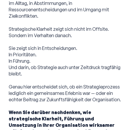
im Alltag, in Abstimmungen, in
Ressourcenentscheidungen und im Umgang mit
Zielkonflikten.
Strategische Klarheit zeigt sich nicht im Offsite.
Sondern im Verhalten danach.
Sie zeigt sich in Entscheidungen.
In Prioritäten.
In Führung.
Und darin, ob Strategie auch unter Zeitdruck tragfähig
bleibt.
Genau hier entscheidet sich, ob ein Strategieprozess
lediglich ein gemeinsames Erlebnis war — oder ein
echter Beitrag zur Zukunftsfähigkeit der Organisation.
Wenn Sie darüber nachdenken, wie
strategische Klarheit, Führung und
Umsetzung in Ihrer Organisation wirksamer