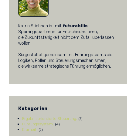
Katrin Stichhan ist mit
futurabilis
Sparringspartnerin für Entscheider:innen,
die Zukunftsfähigkeit nicht dem Zufall überlassen
wollen.
Sie gestaltet gemeinsam mit Führungsteams die
Logiken, Rollen und Steuerungsmechanismen,
die wirksame strategische Führung ermöglichen.
Kategorien
Ergebnisorientierte Steuerung.
(2)
Führungssystem.
(4)
Klarheit.
(2)