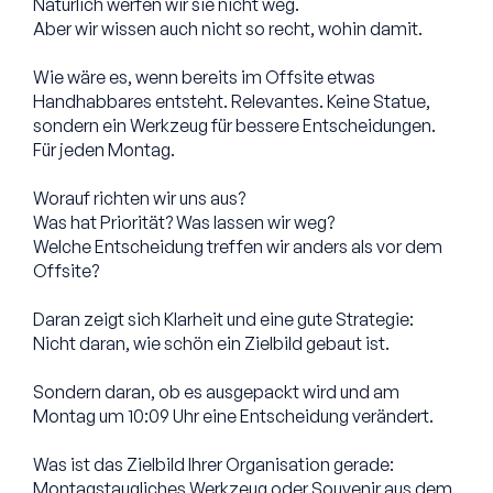
Natürlich werfen wir sie nicht weg.
Aber wir wissen auch nicht so recht, wohin damit.
Wie wäre es, wenn bereits im Offsite etwas
Handhabbares entsteht. Relevantes. Keine Statue,
sondern ein Werkzeug für bessere Entscheidungen.
Für jeden Montag.
Worauf richten wir uns aus?
Was hat Priorität? Was lassen wir weg?
Welche Entscheidung treffen wir anders als vor dem
Offsite?
Daran zeigt sich Klarheit und eine gute Strategie:
Nicht daran, wie schön ein Zielbild gebaut ist.
Sondern daran, ob es ausgepackt wird und am
Montag um 10:09 Uhr eine Entscheidung verändert.
Was ist das Zielbild Ihrer Organisation gerade:
Montagstaugliches Werkzeug oder Souvenir aus dem