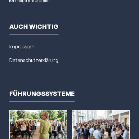
mail(at)futurabilis
AUCH WICHTIG
Impressum
Datenschutzerklärung
FÜHRUNGSSYSTEME