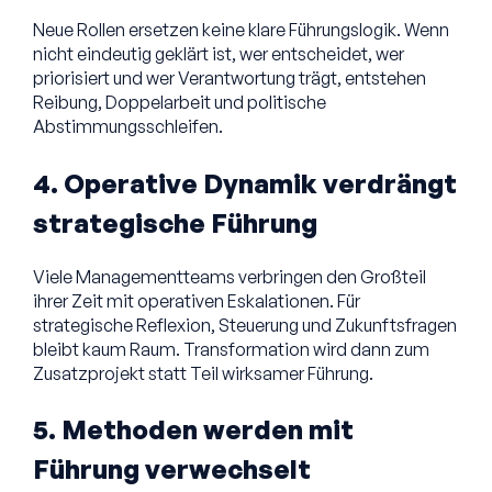
Neue Rollen ersetzen keine klare Führungslogik. Wenn
nicht eindeutig geklärt ist, wer entscheidet, wer
priorisiert und wer Verantwortung trägt, entstehen
Reibung, Doppelarbeit und politische
Abstimmungsschleifen.
4. Operative Dynamik verdrängt
strategische Führung
Viele Managementteams verbringen den Großteil
ihrer Zeit mit operativen Eskalationen. Für
strategische Reflexion, Steuerung und Zukunftsfragen
bleibt kaum Raum. Transformation wird dann zum
Zusatzprojekt statt Teil wirksamer Führung.
5. Methoden werden mit
Führung verwechselt