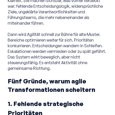
Klarheit. Sie machen sichtbar, was vorher verdeckt
war: fehlende Entscheidungslogik, widersprüchliche
Ziele, ungeklärte Verantwortlichkeiten und
Führungsteams, die mehr nebeneinander als
miteinander führen.
Dann wird Agilität schnell zur Bühne für alte Muster.
Bereiche optimieren weiter für sich. Prioritäten
konkurrieren. Entscheidungen wandern in Schleifen.
Eskalationen werden vermieden oder zu spät geführt.
Das System wirkt beweglich, aber nicht
steuerungsfähig. Es entsteht Aktivität ohne
gemeinsame Richtung.
Fünf Gründe, warum agile
Transformationen scheitern
1. Fehlende strategische
Prioritäten