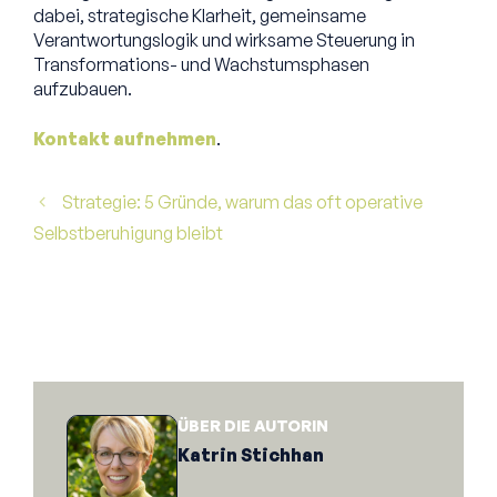
dabei, strategische Klarheit, gemeinsame
Verantwortungslogik und wirksame Steuerung in
Transformations- und Wachstumsphasen
aufzubauen.
Kontakt aufnehmen
.
Strategie: 5 Gründe, warum das oft operative
Selbstberuhigung bleibt
ÜBER DIE AUTORIN
Katrin Stichhan