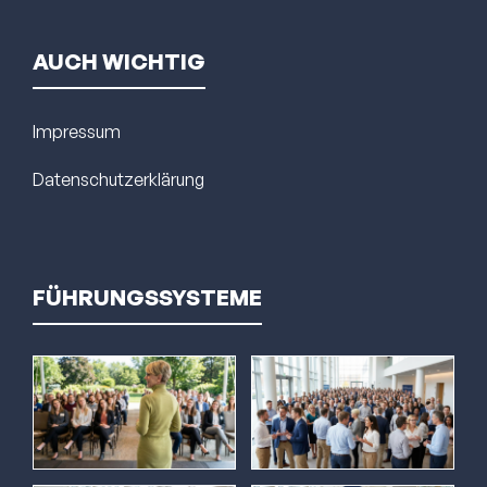
AUCH WICHTIG
Impressum
Datenschutzerklärung
FÜHRUNGSSYSTEME