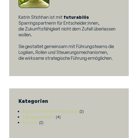
Katrin Stichhan ist mit
futurabilis
Sparringspartnerin für Entscheider:innen,
die Zukunftsfähigkeit nicht dem Zufall überlassen
wollen.
Sie gestaltet gemeinsam mit Führungsteams die
Logiken, Rollen und Steuerungsmechanismen,
die wirksame strategische Führung ermöglichen.
Kategorien
Ergebnisorientierte Steuerung.
(2)
Führungssystem.
(4)
Klarheit.
(2)