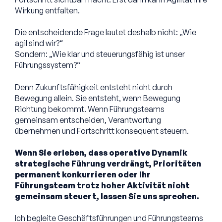
Wirkung entfalten.
Die entscheidende Frage lautet deshalb nicht: „Wie
agil sind wir?“
Sondern: „Wie klar und steuerungsfähig ist unser
Führungssystem?“
Denn Zukunftsfähigkeit entsteht nicht durch
Bewegung allein. Sie entsteht, wenn Bewegung
Richtung bekommt. Wenn Führungsteams
gemeinsam entscheiden, Verantwortung
übernehmen und Fortschritt konsequent steuern.
Wenn Sie erleben, dass operative Dynamik
strategische Führung verdrängt, Prioritäten
permanent konkurrieren oder Ihr
Führungsteam trotz hoher Aktivität nicht
gemeinsam steuert, lassen Sie uns sprechen.
Ich begleite Geschäftsführungen und Führungsteams