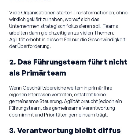
Viele Organisationen starten Transformationen, ohne
wirklich geklärt zu haben, worauf sich das
Unternehmen strategisch fokussieren soll. Teams
arbeiten dann gleichzeitig an zu vielen Themen.
Agilität erhöht in diesem Fall nur die Geschwindigkeit
der Überforderung.
2. Das Führungsteam führt nicht
als Primärteam
Wenn Geschäftsbereiche weiterhin primär ihre
eigenen Interessen vertreten, entsteht keine
gemeinsame Steuerung. Agilität braucht jedoch ein
Führungsteam, das gemeinsame Verantwortung
übernimmt und Prioritäten gemeinsam trägt.
3. Verantwortung bleibt diffus